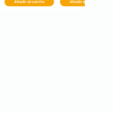
Añadir al carrito
Añadir al carrito