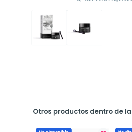
Otros productos dentro de l