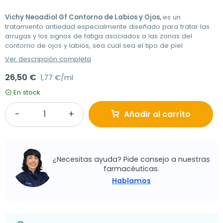
Vichy Neoadiol Gf Contorno de Labios y Ojos,
es un
tratamiento antiedad especialmente diseñado para tratar las
arrugas y los signos de fatiga asociados a las zonas del
contorno de ojos y labios, sea cual sea el tipo de piel
Ver descripción completa
26,50 €
1,77 €/ml
En stock
Añadir al carrito
¿Necesitas ayuda? Pide consejo a nuestras
farmacéuticas.
Hablamos