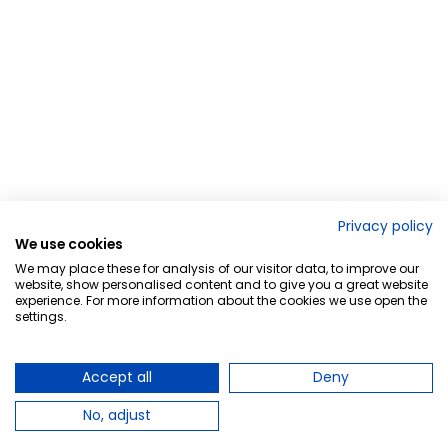
Privacy policy
We use cookies
We may place these for analysis of our visitor data, to improve our
website, show personalised content and to give you a great website
experience. For more information about the cookies we use open the
settings.
Accept all
Deny
No, adjust