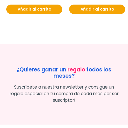
Añadir al carrito
Añadir al carrito
¿Quieres ganar un
regalo
todos los
meses?
Suscríbete a nuestra newsletter y consigue un
regalo especial en tu compra de cada mes por ser
suscriptor!