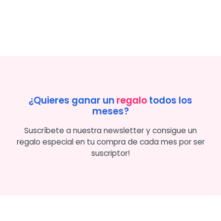
¿Quieres ganar un
regalo
todos los
meses?
Suscríbete a nuestra newsletter y consigue un
regalo especial en tu compra de cada mes por ser
suscriptor!