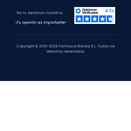
No lo decimos nosotros...
¡Tu opinión es importante!
Copyright © 2010-2026 Farmacia Barata S.L. Todos los
derechos reservados.