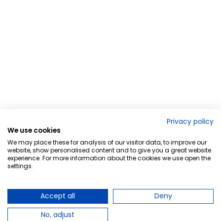
Privacy policy
We use cookies
We may place these for analysis of our visitor data, to improve our
website, show personalised content and to give you a great website
experience. For more information about the cookies we use open the
settings.
Accept all
Deny
No, adjust