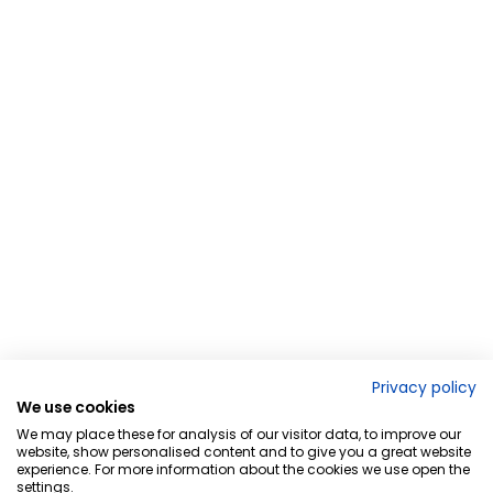
Privacy policy
We use cookies
We may place these for analysis of our visitor data, to improve our
website, show personalised content and to give you a great website
experience. For more information about the cookies we use open the
settings.