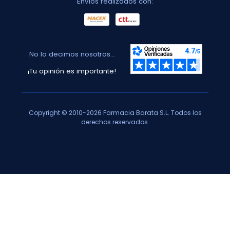
Envíos realizados con:
No lo decimos nosotros...
¡Tu opinión es importante!
Copyright © 2010-2026 Farmacia Barata S.L. Todos los
derechos reservados.