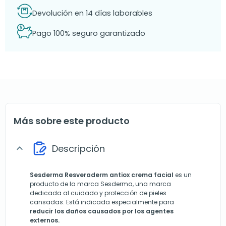
Devolución en 14 días laborables
Pago 100% seguro garantizado
Más sobre este producto
Descripción
expand_more
Sesderma
Resveraderm antiox crema facial
es un
producto de la marca Sesderma, una marca
dedicada al cuidado y protección de pieles
cansadas. Está indicada especialmente para
reducir los daños causados por los agentes
externos.