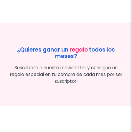
¿Quieres ganar un
regalo
todos los
meses?
Suscríbete a nuestra newsletter y consigue un
regalo especial en tu compra de cada mes por ser
suscriptor!