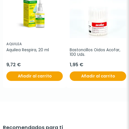
AQUILEA
Aquilea Respira, 20 ml
Bastoncillos Oidos Acofar, 
100 Uds.
9,72 €
1,95 €
Añadir al carrito
Añadir al carrito
Recomendados para ti