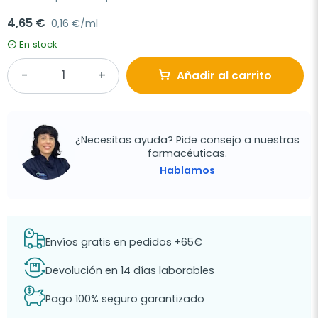
4,65 €
0,16 €/ml
En stock
Añadir al carrito
¿Necesitas ayuda? Pide consejo a nuestras
farmacéuticas.
Hablamos
Envíos gratis en pedidos +65€
Devolución en 14 días laborables
Pago 100% seguro garantizado