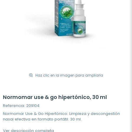
Haz clic en la imagen para ampliarla
Normomar use & go hipertónico, 30 ml
Referencia: 209104
Normomar Use & Go Hipertónico: Limpieza y descongestión
nasal efectiva en formato portátil. 30 ml.
Ver descripción completa