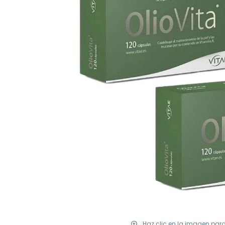
Haz clic en la imagen par