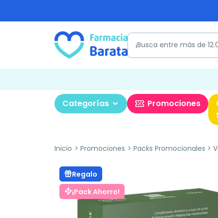
Categorías
Promociones
Inicio
Promociones
Packs Promocionales
V
Regalo
¡Pack Ahorro!