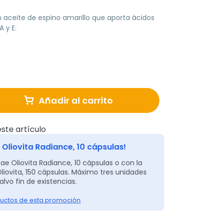
aceite de espino amarillo que aporta ácidos
 y E.
Añadir al carrito
ste artículo
 Oliovita Radiance, 10 cápsulas!
tae Oliovita Radiance, 10 cápsulas o con la
iovita, 150 cápsulas. Máximo tres unidades
alvo fin de existencias.
uctos de esta promoción