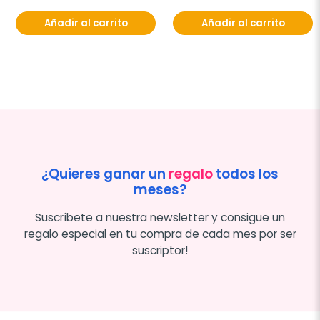
Añadir al carrito
Añadir al carrito
¿Quieres ganar un
regalo
todos los
meses?
Suscríbete a nuestra newsletter y consigue un
regalo especial en tu compra de cada mes por ser
suscriptor!