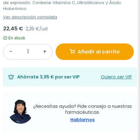
de expresión. Contiene Vitamina C, UltraGlicanos y Ácido
Hialurónico.
Ver descripción completa
22,45 €
2,25 €/ud
En stock
Añadir al carrito
Ahórrate
3,95 €
por ser VIP
Quiero ser VIP
¿Necesitas ayuda? Pide consejo a nuestras
farmacéuticas.
Hablamos