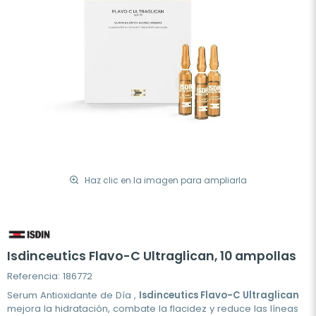
Haz clic en la imagen para ampliarla
Isdinceutics Flavo-C Ultraglican, 10 ampollas
Referencia: 186772
Serum Antioxidante de Día ,
Isdinceutics Flavo-C Ultraglican
mejora la hidratación, combate la flacidez y reduce las líneas