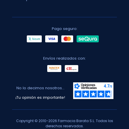
Pago seguro:
Envíos realizados con:
No lo decimos nosotros...
¡Tu opinión es importante!
Copyright © 2010-2026 Farmacia Barata S.L. Todos los
derechos reservados.