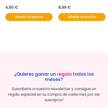
4,50 €
8,99 €
Añadir al carrito
Añadir al carrito
¿Quieres ganar un
regalo
todos los
meses?
Suscríbete a nuestra newsletter y consigue un
regalo especial en tu compra de cada mes por ser
suscriptor!