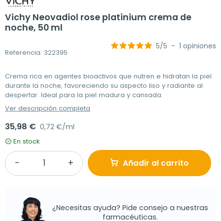
Vichy Neovadiol rose platinium crema de
noche, 50 ml
5
/
5
-
1
opiniones
Referencia: 322395
Crema rica en agentes bioactivos que nutren e hidratan la piel
durante la noche, favoreciendo su aspecto liso y radiante al
despertar. Ideal para la piel madura y cansada.
Ver descripción completa
35,98 €
0,72 €/ml
En stock
Añadir al carrito
¿Necesitas ayuda? Pide consejo a nuestras
farmacéuticas.