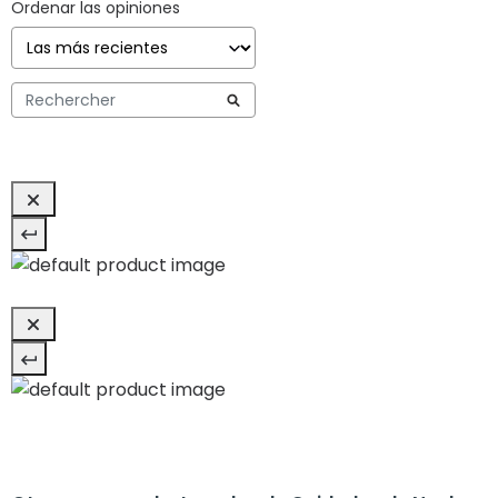
Ordenar las opiniones