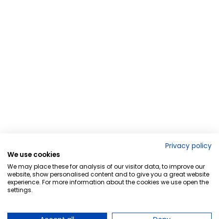
Privacy policy
We use cookies
We may place these for analysis of our visitor data, to improve our
website, show personalised content and to give you a great website
experience. For more information about the cookies we use open the
settings.