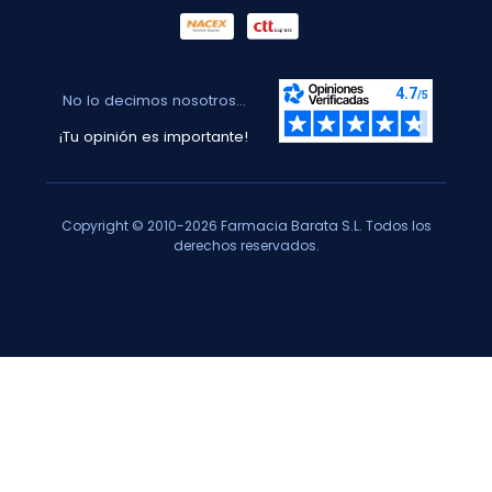
No lo decimos nosotros...
¡Tu opinión es importante!
Copyright © 2010-2026 Farmacia Barata S.L. Todos los
derechos reservados.