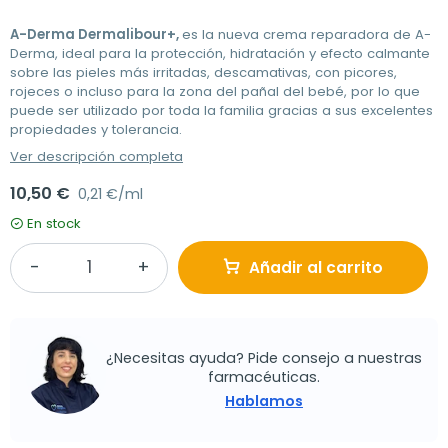
A-Derma Dermalibour+,
es la nueva crema reparadora de A-
Derma, ideal para la protección, hidratación y efecto calmante
sobre las pieles más irritadas, descamativas, con picores,
rojeces o incluso para la zona del pañal del bebé, por lo que
puede ser utilizado por toda la familia gracias a sus excelentes
propiedades y tolerancia.
Ver descripción completa
10,50 €
0,21 €/ml
En stock
Añadir al carrito
¿Necesitas ayuda? Pide consejo a nuestras
farmacéuticas.
Hablamos