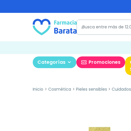
Categorías
Promociones
Inicio
Cosmética
Pieles sensibles
Cuidados 