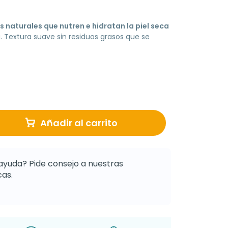
 naturales que nutren e hidratan la piel seca
 Textura suave sin residuos grasos que se
Añadir al carrito
ayuda? Pide consejo a nuestras
as.