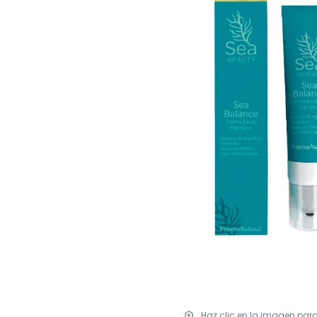
Haz clic en la imagen par