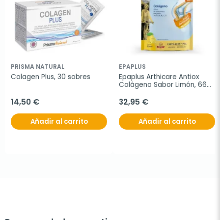
PRISMA NATURAL
EPAPLUS
Colagen Plus, 30 sobres
Epaplus Arthicare Antiox 
Colágeno Sabor Limón, 668 
gr
14,50 €
32,95 €
Añadir al carrito
Añadir al carrito