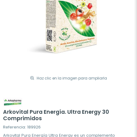
Haz clic en la imagen para ampliarla
Arkovital Pura Energía. Ultra Energy 30
Comprimidos
Referencia: 189926
Arkovital Pura Energía Ultra Energy es un complemento