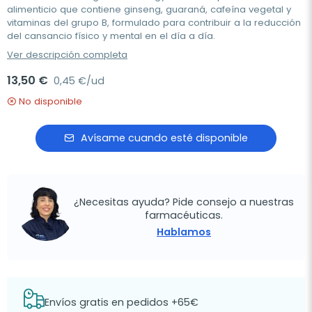
alimenticio que contiene ginseng, guaraná, cafeína vegetal y
vitaminas del grupo B, formulado para contribuir a la reducción
del cansancio físico y mental en el día a día.
Ver descripción completa
13,50 €
0,45 €/ud
No disponible
Avísame cuando esté disponible
¿Necesitas ayuda? Pide consejo a nuestras
farmacéuticas.
Hablamos
Envíos gratis en pedidos +65€