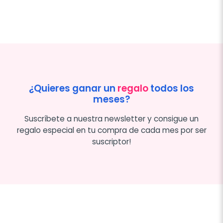
¿Quieres ganar un
regalo
todos los
meses?
Suscríbete a nuestra newsletter y consigue un
regalo especial en tu compra de cada mes por ser
suscriptor!