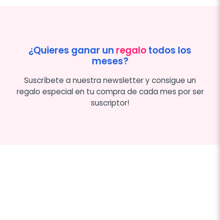
¿Quieres ganar un
regalo
todos los
meses?
Suscríbete a nuestra newsletter y consigue un
regalo especial en tu compra de cada mes por ser
suscriptor!