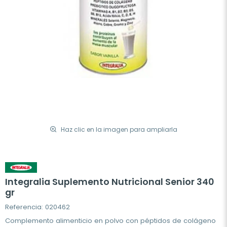
Haz clic en la imagen para ampliarla
Integralia Suplemento Nutricional Senior 340
gr
Referencia: 020462
Complemento alimenticio en polvo con péptidos de colágeno