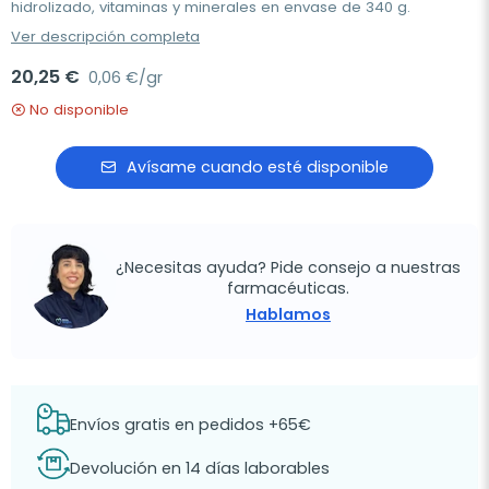
hidrolizado, vitaminas y minerales en envase de 340 g.
Ver descripción completa
20,25 €
0,06 €/gr
No disponible
Avísame cuando esté disponible
¿Necesitas ayuda? Pide consejo a nuestras
farmacéuticas.
Hablamos
Envíos gratis en pedidos +65€
Devolución en 14 días laborables