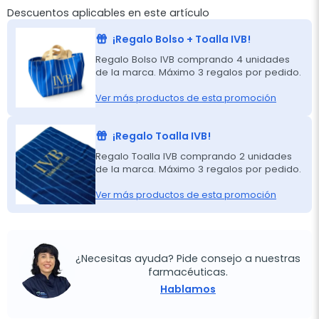
Descuentos aplicables en este artículo
¡Regalo Bolso + Toalla IVB!
Regalo Bolso IVB comprando 4 unidades
de la marca. Máximo 3 regalos por pedido.
Ver más productos de esta promoción
¡Regalo Toalla IVB!
Regalo Toalla IVB comprando 2 unidades
de la marca. Máximo 3 regalos por pedido.
Ver más productos de esta promoción
¿Necesitas ayuda? Pide consejo a nuestras
farmacéuticas.
Hablamos