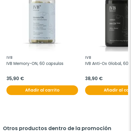
IVB
IVB
IVB Memory-ON, 60 capsulas
IVB Anti-Ox Global, 60
35,90 €
38,90 €
Añadir al carrito
Añadir al car
Otros productos dentro de la promoción