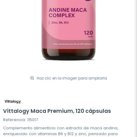
Haz clic en la imagen para ampliarla
Vittalogy Maca Premium, 120 cápsulas
Referencia: 115017
Complemento alimenticio con extracto de maca andina,
enriquecido con vitaminas B6 y B12 y zinc, pensado para