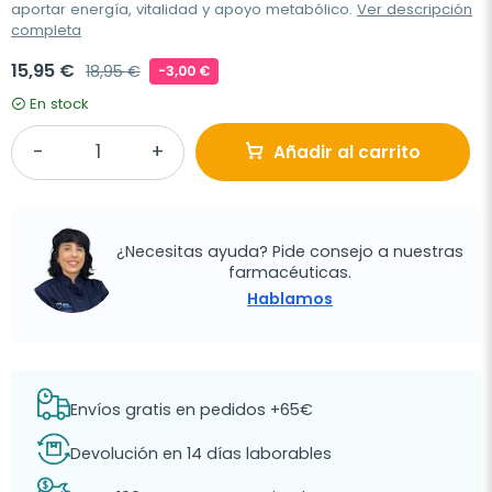
aportar energía, vitalidad y apoyo metabólico.
Ver descripción
completa
15,95 €
18,95 €
-3,00 €
En stock
Añadir al carrito
¿Necesitas ayuda? Pide consejo a nuestras
farmacéuticas.
Hablamos
Envíos gratis en pedidos +65€
Devolución en 14 días laborables