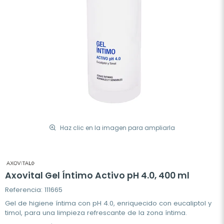
Haz clic en la imagen para ampliarla
Axovital Gel Íntimo Activo pH 4.0, 400 ml
Referencia: 111665
Gel de higiene íntima con pH 4.0, enriquecido con eucaliptol y
timol, para una limpieza refrescante de la zona íntima.