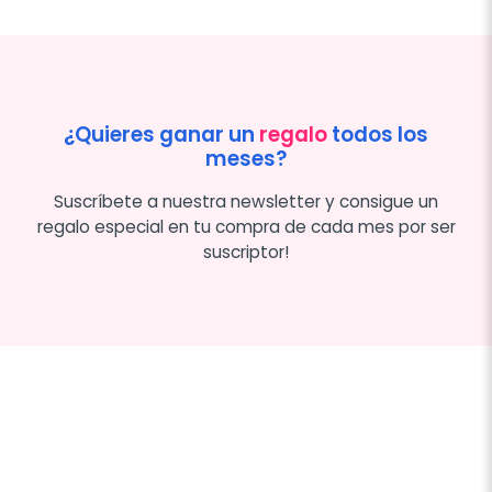
¿Quieres ganar un
regalo
todos los
meses?
Suscríbete a nuestra newsletter y consigue un
regalo especial en tu compra de cada mes por ser
suscriptor!