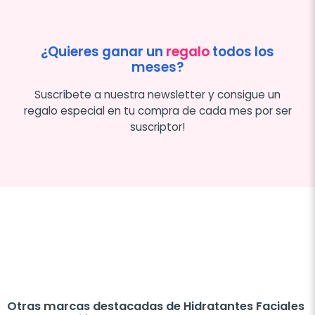
¿Quieres ganar un
regalo
todos los
meses?
Suscríbete a nuestra newsletter y consigue un
regalo especial en tu compra de cada mes por ser
suscriptor!
Otras marcas destacadas de Hidratantes Faciales