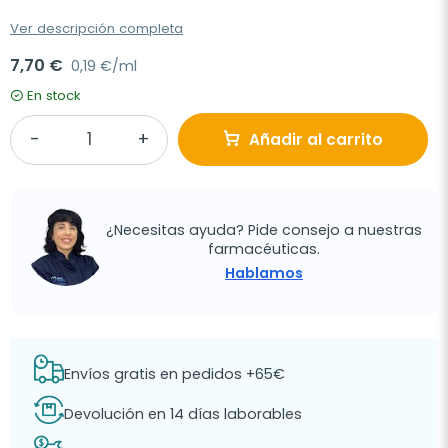
Ver descripción completa
7,70 €
0,19 €/ml
En stock
Añadir al carrito
¿Necesitas ayuda? Pide consejo a nuestras
farmacéuticas.
Hablamos
Envíos gratis en pedidos +65€
Devolución en 14 días laborables