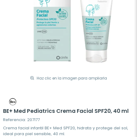
Haz clic en la imagen para ampliarla
BE+ Med Pediatrics Crema Facial SPF20, 40 ml
Referencia: 207177
Crema facial infantil BE+ Med SPF20, hidrata y protege del sol,
ideal para piel sensible, 40 ml.