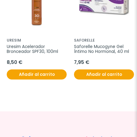
URESIM
SAFORELLE
Uresim Acelerador 
Saforelle Mucogyne Gel 
Bronceador SPF30, 100ml
Íntimo No Hormonal, 40 ml
8,50 €
7,95 €
Añadir al carrito
Añadir al carrito