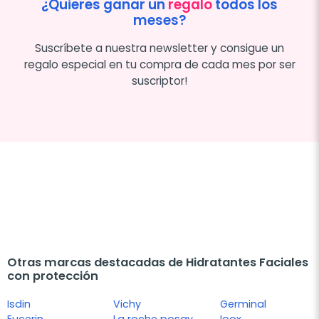
¿Quieres ganar un
regalo
todos los
meses?
Suscríbete a nuestra newsletter y consigue un
regalo especial en tu compra de cada mes por ser
suscriptor!
Otras marcas destacadas de Hidratantes Faciales
con protección
Isdin
Vichy
Germinal