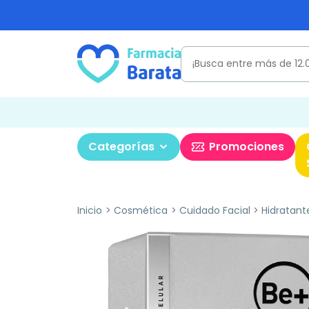
Categorías
Promociones
Inicio
Cosmética
Cuidado Facial
Hidratant