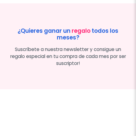
¿Quieres ganar un
regalo
todos los
meses?
Suscríbete a nuestra newsletter y consigue un
regalo especial en tu compra de cada mes por ser
suscriptor!