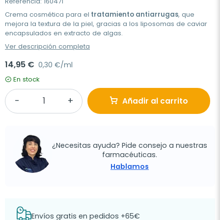
Referencia: 160471
Crema cosmética para el
tratamiento antiarrugas
, que
mejora la textura de la piel, gracias a los liposomas de caviar
encapsulados en extracto de algas.
Ver descripción completa
14,95 €
0,30 €/ml
En stock
Añadir al carrito
¿Necesitas ayuda? Pide consejo a nuestras
farmacéuticas.
Hablamos
Envíos gratis en pedidos +65€