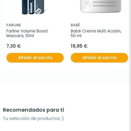
FARLINE
BABÉ
Farline Volume Boost 
Babé Crema Multi Acción, 
Mascara, 10ml
50 ml
7,30 €
19,95 €
Añadir al carrito
Añadir al carrito
Recomendados para ti
Tu selección de productos ;)