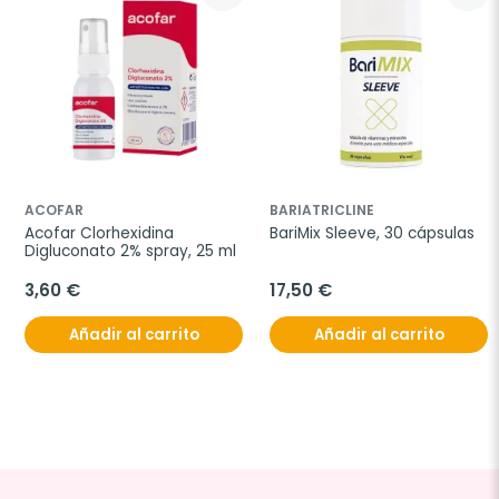
ACOFAR
BARIATRICLINE
Acofar Clorhexidina 
BariMix Sleeve, 30 cápsulas
Digluconato 2% spray, 25 ml
3,60 €
17,50 €
Añadir al carrito
Añadir al carrito