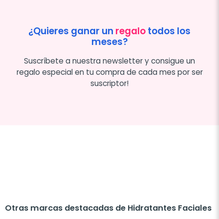
¿Quieres ganar un
regalo
todos los
meses?
Suscríbete a nuestra newsletter y consigue un
regalo especial en tu compra de cada mes por ser
suscriptor!
Otras marcas destacadas de Hidratantes Faciales