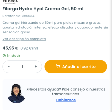
Filorga Hydra Hyal Crema Gel, 50 ml
Referencia: 360034
Crema gel hidratante de 50 ml para pieles mixtas o grasas,
aporta hidratación intensa, efecto alisador y acabado mate sin
sensación grasa.
Ver descripción completa
45,95 €
0,92 €/ml
En stock
Añadir al carrito
¿Necesitas ayuda? Pide consejo a nuestras
farmacéuticas.
Hablamos