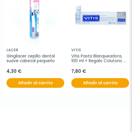
LACER
VITIS
Gingilacer cepillo dental 
Vitis Pasta Blanqueadora, 
suave cabezal pequeño
100 ml + Regalo Colutorio 
Blanqueante
4,30 €
7,80 €
Añadir al carrito
Añadir al carrito