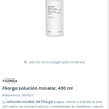
Haz clic en la imagen para ampliarla
Filorga solución micelar, 400 ml
Referencia: 360027
La
solución micelar de Filorga
limpia, clama e hidrata la piel
del rostro de manera eficaz y respetando su equilibrio natural.