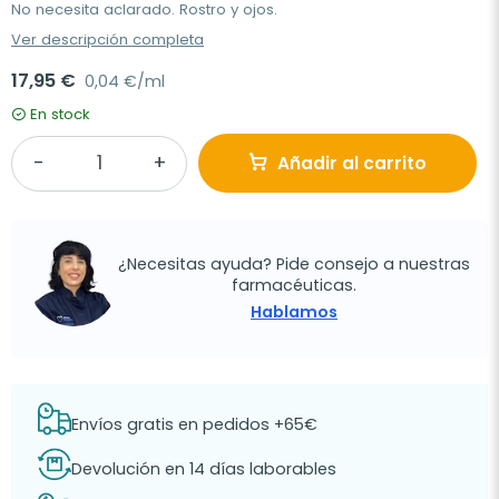
No necesita aclarado. Rostro y ojos.
Ver descripción completa
17,95 €
0,04 €/ml
En stock
Añadir al carrito
¿Necesitas ayuda? Pide consejo a nuestras
farmacéuticas.
Hablamos
Envíos gratis en pedidos +65€
Devolución en 14 días laborables