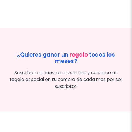
¿Quieres ganar un
regalo
todos los
meses?
Suscríbete a nuestra newsletter y consigue un
regalo especial en tu compra de cada mes por ser
suscriptor!