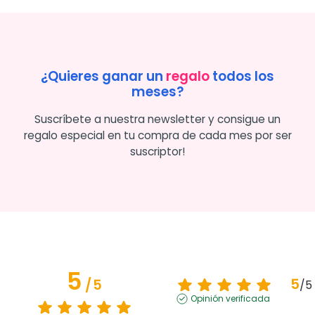
¿Quieres ganar un
regalo
todos los
meses?
Suscríbete a nuestra newsletter y consigue un
regalo especial en tu compra de cada mes por ser
suscriptor!
5
5
/
5
/
5
Opinión verificada