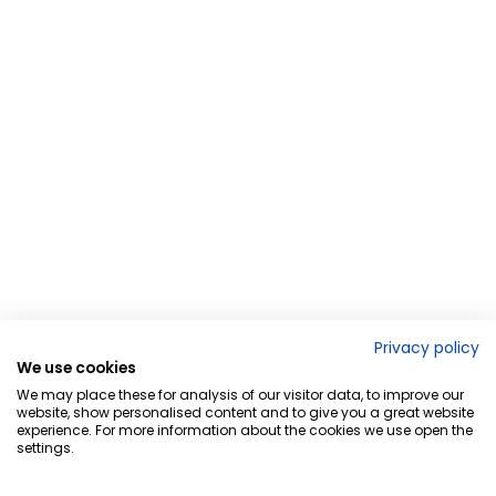
Privacy policy
We use cookies
We may place these for analysis of our visitor data, to improve our
website, show personalised content and to give you a great website
experience. For more information about the cookies we use open the
settings.