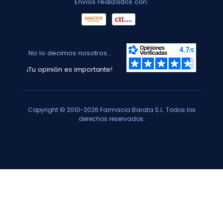
Envíos realizados con:
No lo decimos nosotros...
¡Tu opinión es importante!
Copyright © 2010-2026 Farmacia Barata S.L. Todos los
derechos reservados.