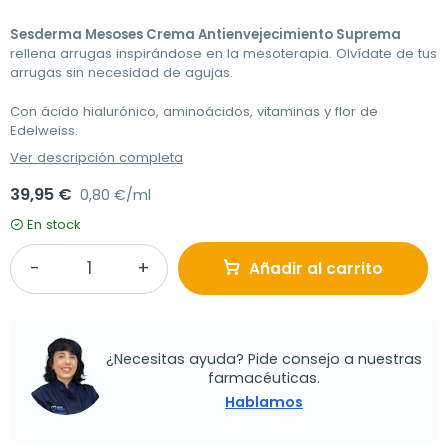
Sesderma Mesoses Crema Antienvejecimiento Suprema
rellena arrugas inspirándose en la mesoterapia. Olvídate de tus
arrugas sin necesidad de agujas.
Con
ácido hialurónico, aminoácidos, vitaminas y flor de
Edelweiss.
Ver descripción completa
39,95 €
0,80 €/ml
En stock
Añadir al carrito
¿Necesitas ayuda? Pide consejo a nuestras
farmacéuticas.
Hablamos