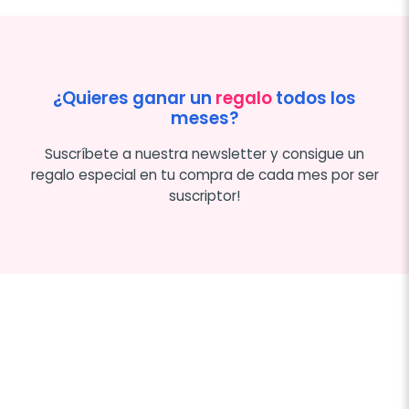
¿Quieres ganar un
regalo
todos los
meses?
Suscríbete a nuestra newsletter y consigue un
regalo especial en tu compra de cada mes por ser
suscriptor!