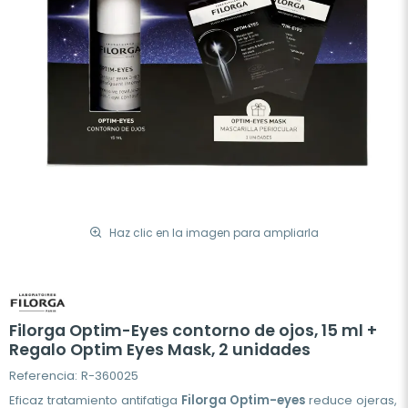
Haz clic en la imagen para ampliarla
Filorga Optim-Eyes contorno de ojos, 15 ml +
Regalo Optim Eyes Mask, 2 unidades
Referencia: R-360025
Eficaz tratamiento antifatiga
Filorga Optim-eyes
reduce ojeras,