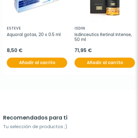
ESTEVE
ISDIN
Aquoral gotas, 20 x 0.5 ml
Isdinceutics Retinal Intense, 
50 ml
8,50 €
71,95 €
Añadir al carrito
Añadir al carrito
Recomendados para ti
Tu selección de productos ;)