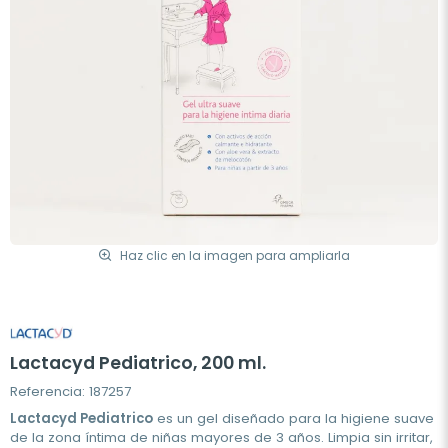
Haz clic en la imagen para ampliarla
Lactacyd Pediatrico, 200 ml.
Referencia: 187257
Lactacyd Pediatrico
es un gel diseñado para la higiene suave
de la zona íntima de niñas mayores de 3 años. Limpia sin irritar,