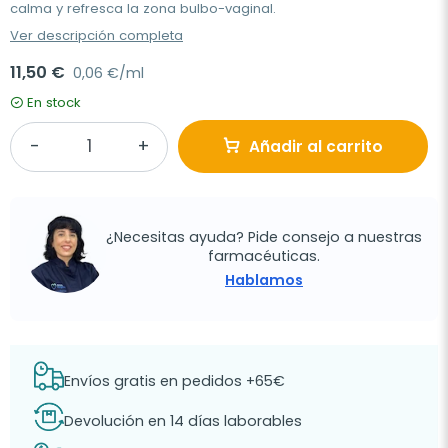
calma y refresca la zona bulbo-vaginal.
Ver descripción completa
11,50 €
0,06 €/ml
En stock
Añadir al carrito
¿Necesitas ayuda? Pide consejo a nuestras
farmacéuticas.
Hablamos
Envíos gratis en pedidos +65€
Devolución en 14 días laborables