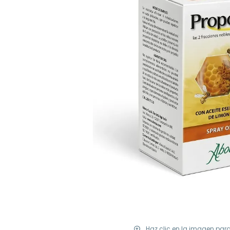
Haz clic en la imagen par