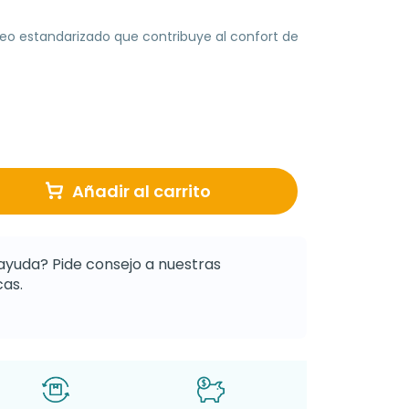
o estandarizado que contribuye al confort de
Añadir al carrito
ayuda? Pide consejo a nuestras
as.