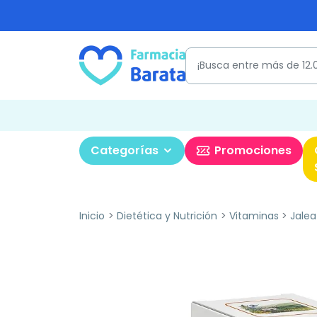
Categorías
Promociones
Inicio
Dietética y Nutrición
Vitaminas
Jalea