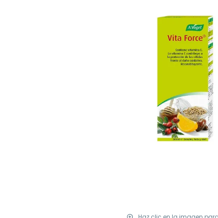
Haz clic en la imagen par