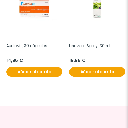
Audiovit, 30 cápsulas
Linovera Spray, 30 ml
14,95 €
19,95 €
Añadir al carrito
Añadir al carrito