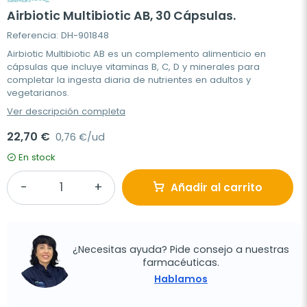
Airbiotic Multibiotic AB, 30 Cápsulas.
Referencia: DH-901848
Airbiotic Multibiotic AB es un complemento alimenticio en
cápsulas que incluye vitaminas B, C, D y minerales para
completar la ingesta diaria de nutrientes en adultos y
vegetarianos.
Ver descripción completa
22,70 €
0,76 €/ud
En stock
Añadir al carrito
¿Necesitas ayuda? Pide consejo a nuestras
farmacéuticas.
Hablamos