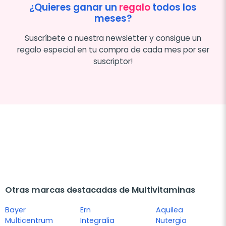
¿Quieres ganar un
regalo
todos los
meses?
Suscríbete a nuestra newsletter y consigue un
regalo especial en tu compra de cada mes por ser
suscriptor!
Otras marcas destacadas de Multivitaminas
Bayer
Ern
Aquilea
Multicentrum
Integralia
Nutergia