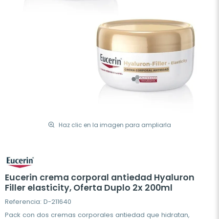
Haz clic en la imagen para ampliarla
Eucerin crema corporal antiedad Hyaluron
Filler elasticity, Oferta Duplo 2x 200ml
Referencia: D-211640
Pack con dos cremas corporales antiedad que hidratan,