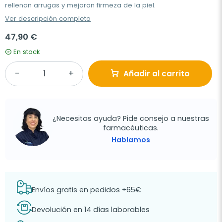
rellenan arrugas y mejoran firmeza de la piel.
Ver descripción completa
47,90 €
En stock
Añadir al carrito
¿Necesitas ayuda? Pide consejo a nuestras
farmacéuticas.
Hablamos
Envíos gratis en pedidos +65€
Devolución en 14 días laborables