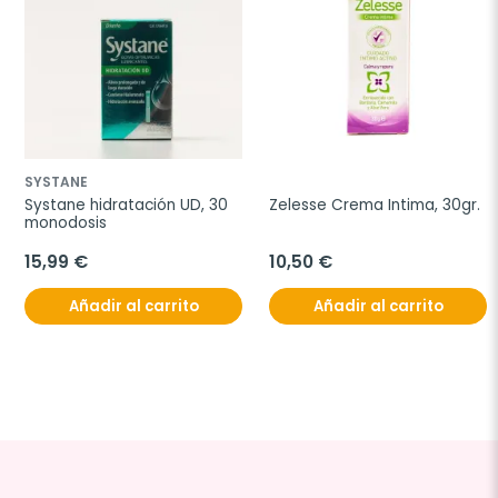
SYSTANE
Systane hidratación UD, 30 
Zelesse Crema Intima, 30gr.
monodosis
15,99 €
10,50 €
Añadir al carrito
Añadir al carrito