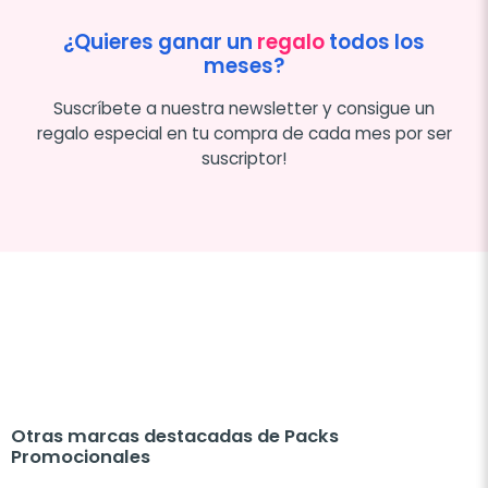
¿Quieres ganar un
regalo
todos los
meses?
Suscríbete a nuestra newsletter y consigue un
regalo especial en tu compra de cada mes por ser
suscriptor!
Otras marcas destacadas de Packs
Promocionales