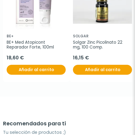
BE+
SOLGAR
BE+ Med Atopicont 
Solgar Zinc Picolinato 22 
Reparador Forte, 100ml
mg, 100 Comp.
18,60 €
16,15 €
Añadir al carrito
Añadir al carrito
Recomendados para ti
Tu selección de productos ;)