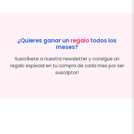
¿Quieres ganar un
regalo
todos los
meses?
Suscríbete a nuestra newsletter y consigue un
regalo especial en tu compra de cada mes por ser
suscriptor!