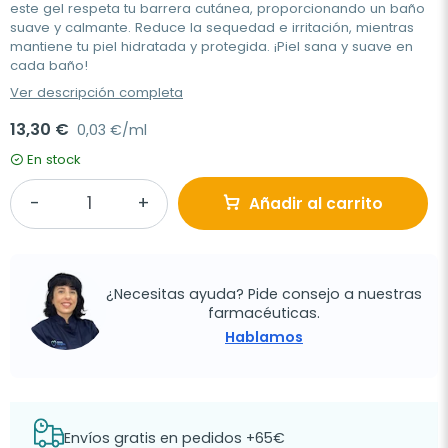
este gel respeta tu barrera cutánea, proporcionando un baño
suave y calmante. Reduce la sequedad e irritación, mientras
mantiene tu piel hidratada y protegida. ¡Piel sana y suave en
cada baño!
Ver descripción completa
13,30 €
0,03 €/ml
En stock
Añadir al carrito
¿Necesitas ayuda? Pide consejo a nuestras
farmacéuticas.
Hablamos
Envíos gratis en pedidos +65€