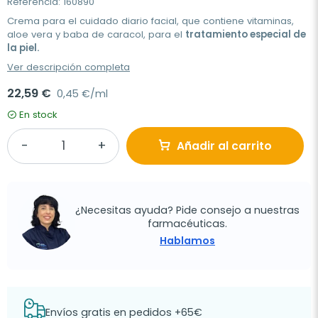
Referencia: 160890
Crema para el cuidado diario facial, que contiene vitaminas,
aloe vera y baba de caracol, para el
tratamiento especial de
la piel.
Ver descripción completa
22,59 €
0,45 €/ml
En stock
Añadir al carrito
¿Necesitas ayuda? Pide consejo a nuestras
farmacéuticas.
Hablamos
Envíos gratis en pedidos +65€