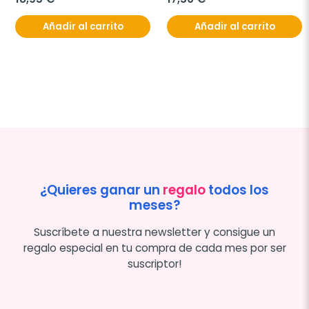
Añadir al carrito
Añadir al carrito
¿Quieres ganar un
regalo
todos los
meses?
Suscríbete a nuestra newsletter y consigue un
regalo especial en tu compra de cada mes por ser
suscriptor!