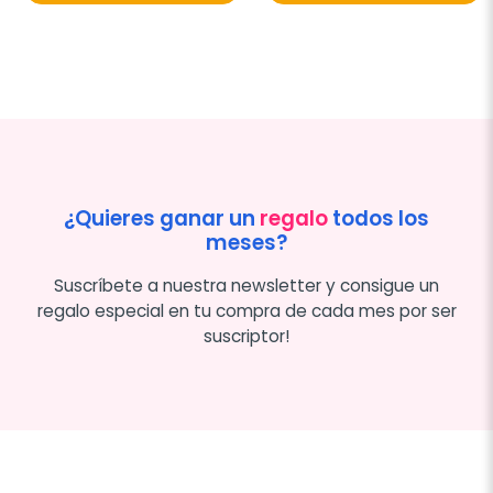
¿Quieres ganar un
regalo
todos los
meses?
Suscríbete a nuestra newsletter y consigue un
regalo especial en tu compra de cada mes por ser
suscriptor!