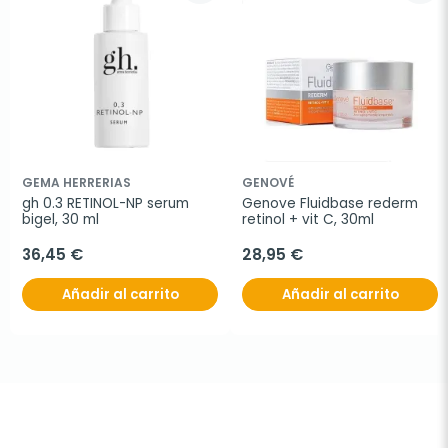
GEMA HERRERIAS
GENOVÉ
gh 0.3 RETINOL-NP serum 
Genove Fluidbase rederm 
bigel, 30 ml
retinol + vit C, 30ml
36,45 €
28,95 €
Añadir al carrito
Añadir al carrito