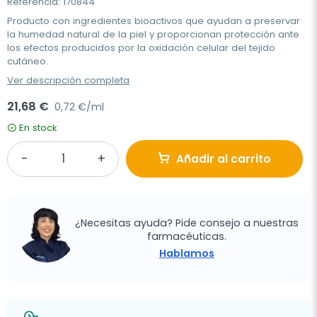
Referencia: 170844
Producto con ingredientes bioactivos que ayudan a preservar
la humedad natural de la piel y proporcionan protección ante
los efectos producidos por la oxidación celular del tejido
cutáneo.
Ver descripción completa
21,68 €
0,72 €/ml
En stock
Añadir al carrito
¿Necesitas ayuda? Pide consejo a nuestras
farmacéuticas.
Hablamos