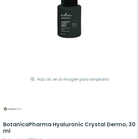
Haz clic en la imagen para ampliarla
BotanicaPharma Hyaluronic Crystal Dermo, 30
ml