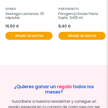
GYNEA
PAROGENCYL
Gestagyn Lactancia, 30 
Parogencyl Encias Pasta 
cápsulas
Duplo, 2x125 ml
16,50 €
8,40 €
Añadir al carrito
Añadir al carrito
¿Quieres ganar un
regalo
todos los
meses?
Suscríbete a nuestra newsletter y consigue un
regalo especial en tu compra de cada mes por ser