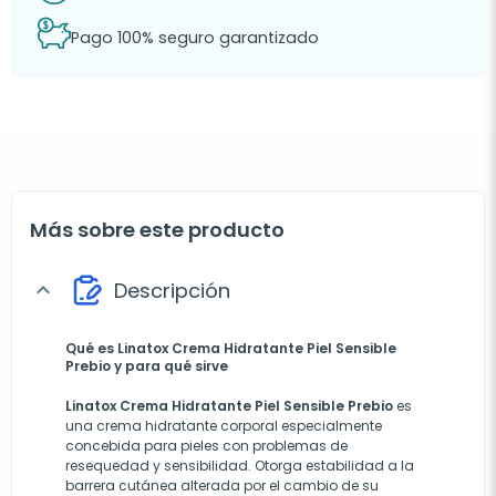
Pago 100% seguro garantizado
Más sobre este producto
Descripción
expand_more
Qué es Linatox Crema Hidratante Piel Sensible
Prebio y para qué sirve
Linatox Crema Hidratante Piel Sensible Prebio
es
una crema hidratante corporal especialmente
concebida para pieles con problemas de
resequedad y sensibilidad. Otorga estabilidad a la
barrera cutánea alterada por el cambio de su