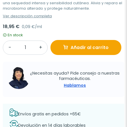
una sequedad intensa y sensibilidad cutánea. Alivia y repara el
microbioma alterado y protege naturalmente.
Ver descripción completa
18,95 €
0,09 €/ml
En stock
Añadir al carrito
¿Necesitas ayuda? Pide consejo a nuestras
farmacéuticas.
Hablamos
Envíos gratis en pedidos +65€
Devolución en 14 días laborables