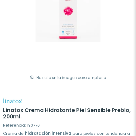
Haz clic en la imagen para ampliarla
Linatox Crema Hidratante Piel Sensible Prebio,
200ml.
Referencia: 190776
Crema de
hidratación intensiva
para pieles con tendencia a