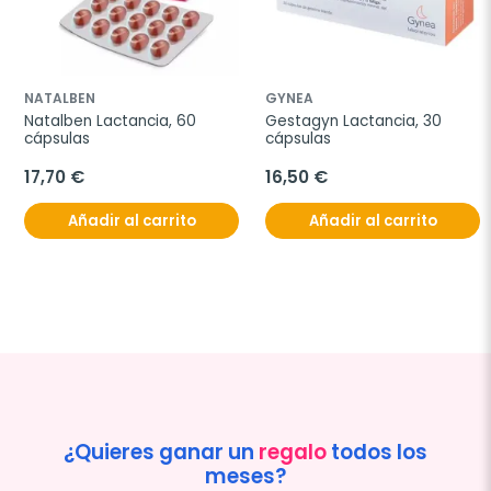
NATALBEN
GYNEA
Natalben Lactancia, 60 
Gestagyn Lactancia, 30 
cápsulas
cápsulas
17,70 €
16,50 €
Añadir al carrito
Añadir al carrito
¿Quieres ganar un
regalo
todos los
meses?