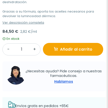
deshidratación.
Gracias a su fórmula, aporta los aceites necesarios para
devolver la luminosidad dérmica.
Ver descripción completa
84,50 €
2,82 €/ml
En stock
Añadir al carrito
¿Necesitas ayuda? Pide consejo a nuestras
farmacéuticas.
Hablamos
Envíos gratis en pedidos +65€