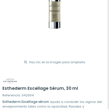
Haz clic en la imagen para ampliarla
Esthederm Excellage Sérum, 30 ml
Referencia: 042004
Esthederm Excellage sérum
ayuda a combatir los signos del
envejecimiento tales como la opacidad, flacidez y