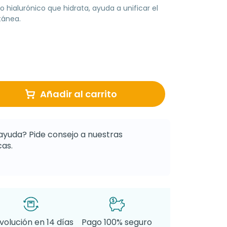
hialurónico que hidrata, ayuda a unificar el
tánea.
Añadir al carrito
ayuda? Pide consejo a nuestras
as.
volución en 14 días
Pago 100% seguro