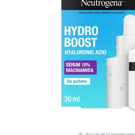
Haz clic en la imagen par