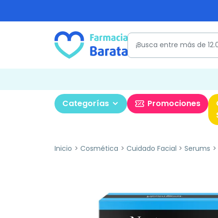
Categorías
Promociones
Inicio
Cosmética
Cuidado Facial
Serums