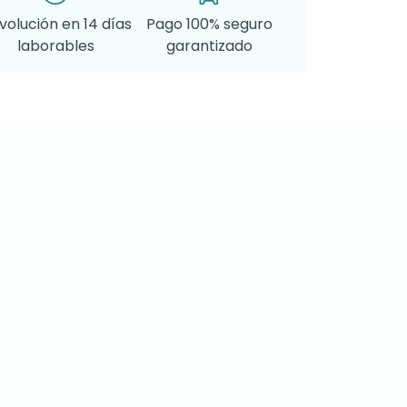
volución en 14 días
Pago 100% seguro
laborables
garantizado