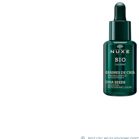
Haz clic en la imagen par