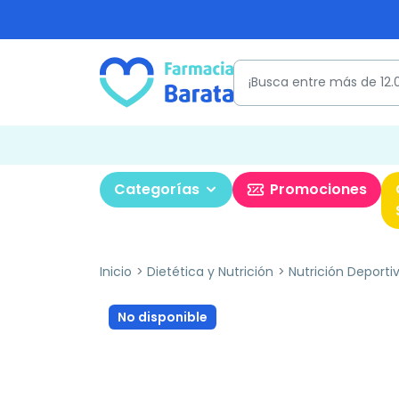
Categorías
Promociones
Inicio
Dietética y Nutrición
Nutrición Deporti
No disponible