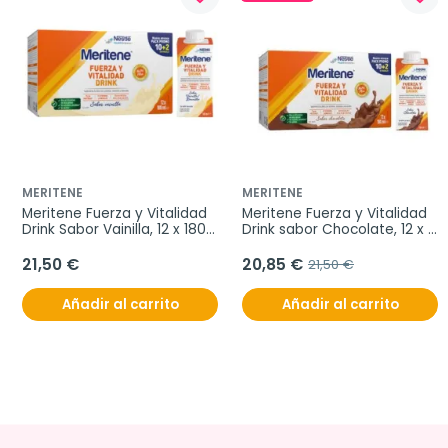
MERITENE
MERITENE
Meritene Fuerza y Vitalidad 
Meritene Fuerza y Vitalidad 
Drink Sabor Vainilla, 12 x 180 
Drink sabor Chocolate, 12 x 
ml
180 ml
21,50 €
20,85 €
21,50 €
Añadir al carrito
Añadir al carrito