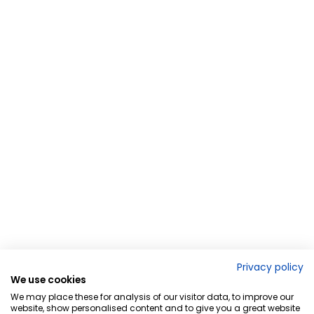
Privacy policy
We use cookies
We may place these for analysis of our visitor data, to improve our
website, show personalised content and to give you a great website