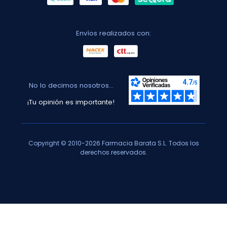
Envíos realizados con:
No lo decimos nosotros...
¡Tu opinión es importante!
Copyright © 2010-2026 Farmacia Barata S.L. Todos los
derechos reservados.