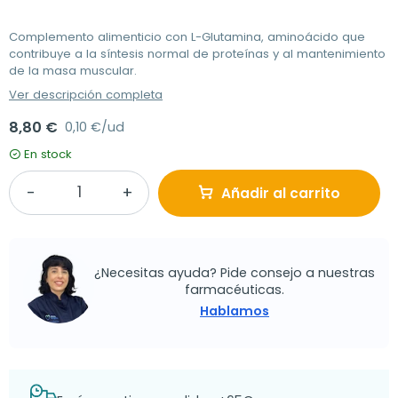
Complemento alimenticio con L-Glutamina, aminoácido que
contribuye a la síntesis normal de proteínas y al mantenimiento
de la masa muscular.
Ver descripción completa
8,80 €
0,10 €/ud
En stock
Añadir al carrito
¿Necesitas ayuda? Pide consejo a nuestras
farmacéuticas.
Hablamos