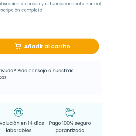
 absorción de calcio y al funcionamiento normal
escripción completa
Añadir al carrito
ayuda? Pide consejo a nuestras
as.
volución en 14 días
Pago 100% seguro
laborables
garantizado