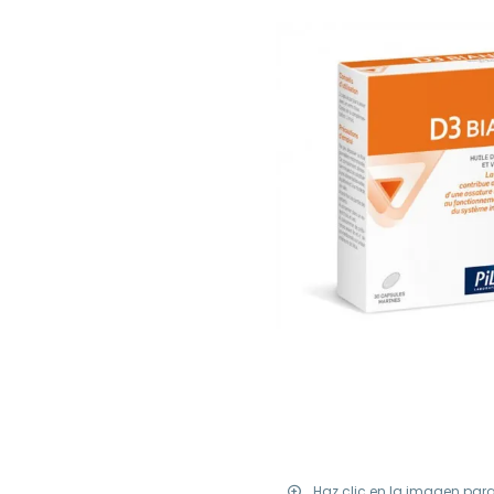
Haz clic en la imagen par