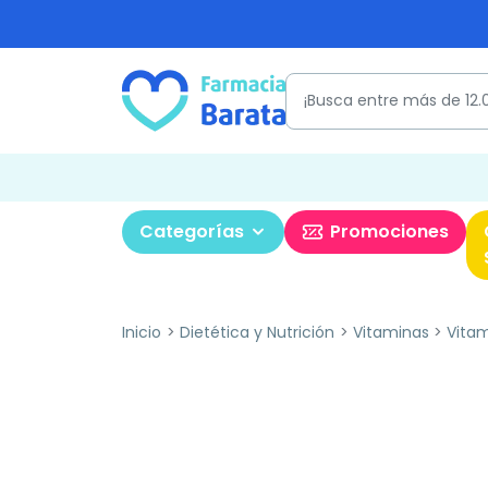
Categorías
Promociones
Inicio
Dietética y Nutrición
Vitaminas
Vita