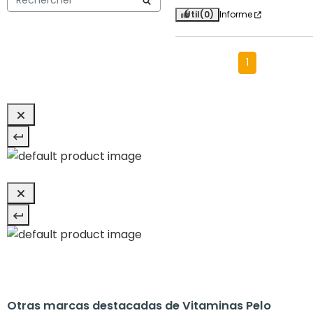
Útil
(0)
Informe
1
Otras marcas destacadas de Vitaminas Pelo