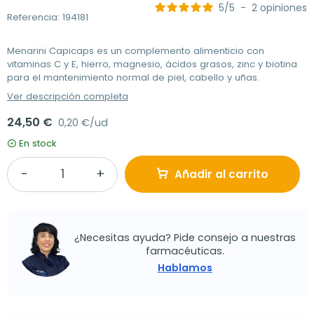
5
/
5
-
2
opiniones
Referencia: 194181
Menarini Capicaps es un complemento alimenticio con
vitaminas C y E, hierro, magnesio, ácidos grasos, zinc y biotina
para el mantenimiento normal de piel, cabello y uñas.
Ver descripción completa
24,50 €
0,20 €/ud
En stock
Añadir al carrito
¿Necesitas ayuda? Pide consejo a nuestras
farmacéuticas.
Hablamos