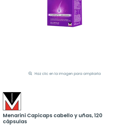
Haz clic en la imagen para ampliarla
Menarini Capicaps cabello y uñas, 120
cápsulas