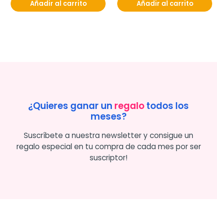
Añadir al carrito
Añadir al carrito
¿Quieres ganar un
regalo
todos los
meses?
Suscríbete a nuestra newsletter y consigue un
regalo especial en tu compra de cada mes por ser
suscriptor!