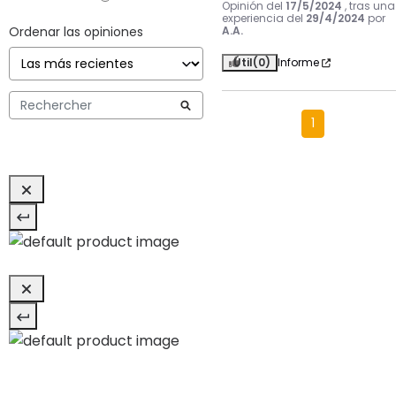
Opinión del
17/5/2024
, tras una
experiencia del
29/4/2024
por
Ordenar las opiniones
A.A.
Útil
(0)
Informe
1