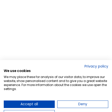
Privacy policy
We use cookies
We may place these for analysis of our visitor data, to improve our
website, show personalised content and to give you a great website
experience. For more information about the cookies we use open the
settings.
Accept all
Deny