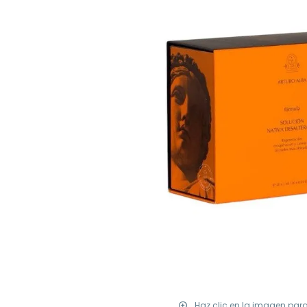
Haz clic en la imagen par