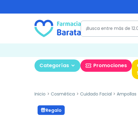
Categorías
Promociones
Inicio
Cosmética
Cuidado Facial
Ampollas
Regalo