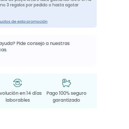
o 3 regalos por pedido o hasta agotar
uctos de esta promoción
ayuda? Pide consejo a nuestras
as.
volución en 14 días
Pago 100% seguro
laborables
garantizado