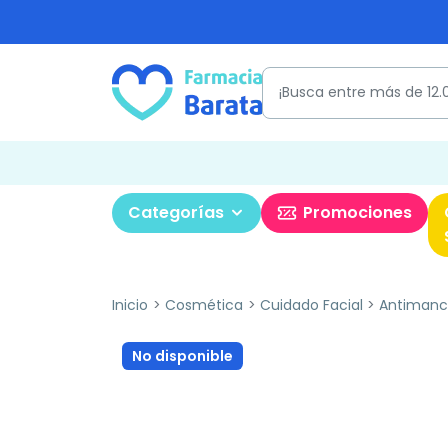
Categorías
Promociones
Inicio
Cosmética
Cuidado Facial
Antimanc
No disponible