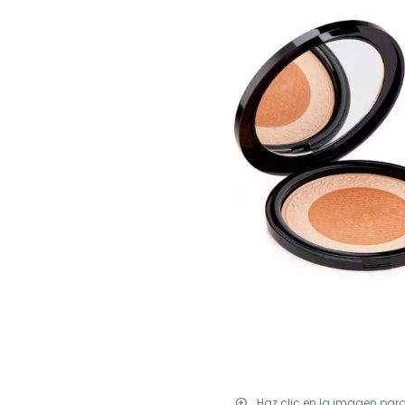
Haz clic en la imagen par