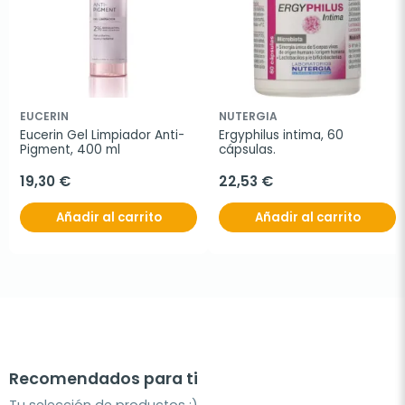
EUCERIN
NUTERGIA
Eucerin Gel Limpiador Anti-
Ergyphilus intima, 60 
Pigment, 400 ml
cápsulas.
19,30 €
22,53 €
Añadir al carrito
Añadir al carrito
Recomendados para ti