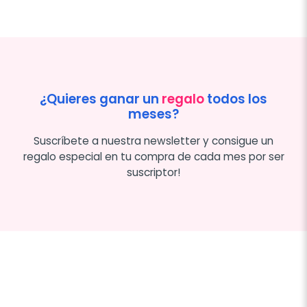
¿Quieres ganar un
regalo
todos los
meses?
Suscríbete a nuestra newsletter y consigue un
regalo especial en tu compra de cada mes por ser
suscriptor!