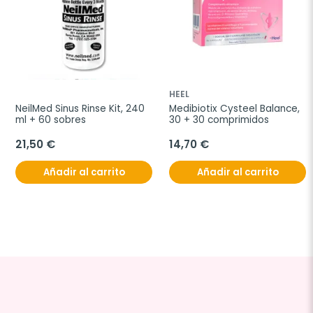
HEEL
NeilMed Sinus Rinse Kit, 240 
Medibiotix Cysteel Balance, 
ml + 60 sobres
30 + 30 comprimidos
21,50 €
14,70 €
Añadir al carrito
Añadir al carrito