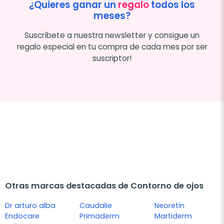
¿Quieres ganar un
regalo
todos los
meses?
Suscríbete a nuestra newsletter y consigue un
regalo especial en tu compra de cada mes por ser
suscriptor!
Otras marcas destacadas de Contorno de ojos
Dr arturo alba
Caudalie
Neoretin
Endocare
Primaderm
Martiderm