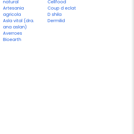
natural
Cellfood
Artesania
Coup d eclat
agricola
D shila
Asla vital (dra.
Dermilid
ana aslan)
Averroes
Bioearth