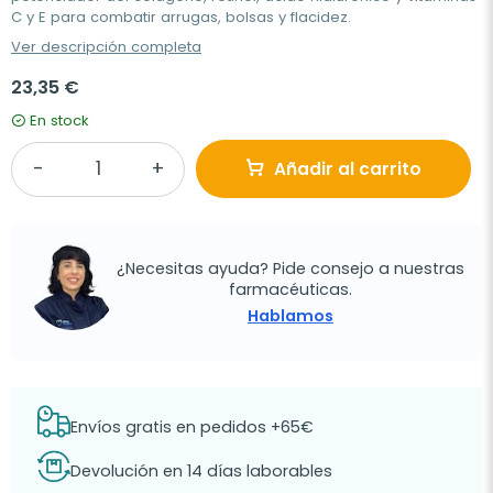
C y E para combatir arrugas, bolsas y flacidez.
Ver descripción completa
23,35 €
En stock
Añadir al carrito
¿Necesitas ayuda? Pide consejo a nuestras
farmacéuticas.
Hablamos
Envíos gratis en pedidos +65€
Devolución en 14 días laborables