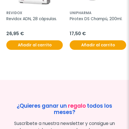
REVIDOX
UNIPHARMA
Revidox ADN, 28 cápsulas.
Pirotex DS Champú, 200ml.
26,95 €
17,50 €
Añadir al carrito
Añadir al carrito
¿Quieres ganar un
regalo
todos los
meses?
Suscríbete a nuestra newsletter y consigue un