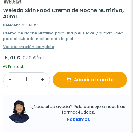
Weleda Skin Food Crema de Noche Nutritiva,
40ml
Referencia: 214355
Crema de Noche Nutritiva para una piel suave y nutrida. Ideal
para el cuidado nocturno de la piel.
Ver descripción completa
15,70 €
0,39 €/ml
En stock
Añadir al carrito
¿Necesitas ayuda? Pide consejo a nuestras
farmacéuticas.
Hablamos