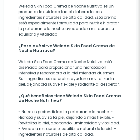
Weleda Skin Food Crema de Noche Nutritiva es un
producto de cuidado facial elaborado con
ingredientes naturales de alta calidad. Esta crema
está especialmente formulada para nutrir e hidratar
la piel durante la noche, ayudando a restaurar su
equilibrio y vitalidad.
¿Para qué sirve Weleda Skin Food Crema de
Noche Nutritiva?
Weleda Skin Food Crema de Noche Nutritiva está
diseñada para proporcionar una hidratación
intensiva y reparadora a la piel mientras duermes.
Sus ingredientes naturales ayudan a revitalizar la
piel, dejándola suave, flexible y radiante al despertar.
¿Qué beneficios tiene Weleda Skin Food Crema
de Noche Nutritiva?
- Nutre en profundidad la piel durante la noche. -
Hidrata y suaviza la piel, dejándola más flexible. -
Revitaliza la piel, aportando luminosidad y vitalidad.
- Ayuda a restaurar el equilibrio natural de la piel. -
Ingredientes naturales de alta calidad.