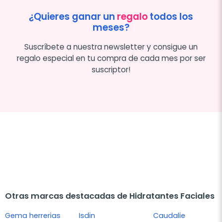
¿Quieres ganar un
regalo
todos los
meses?
Suscríbete a nuestra newsletter y consigue un
regalo especial en tu compra de cada mes por ser
suscriptor!
Otras marcas destacadas de Hidratantes Faciales
Gema herrerias
Isdin
Caudalie