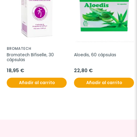
BROMATECH
Bromatech Bifiselle, 30 
Aloedis, 60 cápsulas
cápsulas
18,95 €
22,80 €
Añadir al carrito
Añadir al carrito