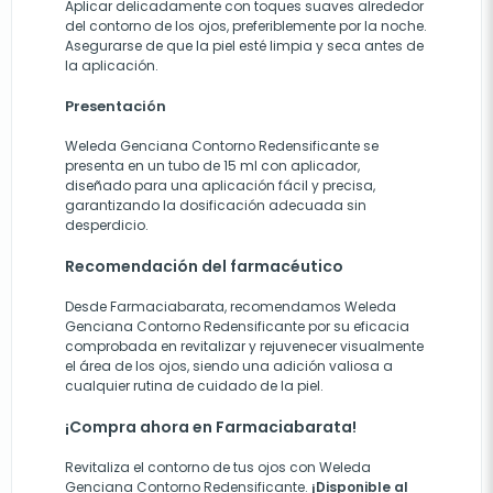
Aplicar delicadamente con toques suaves alrededor
del contorno de los ojos, preferiblemente por la noche.
Asegurarse de que la piel esté limpia y seca antes de
la aplicación.
Presentación
Weleda Genciana Contorno Redensificante se
presenta en un tubo de 15 ml con aplicador,
diseñado para una aplicación fácil y precisa,
garantizando la dosificación adecuada sin
desperdicio.
Recomendación del farmacéutico
Desde Farmaciabarata, recomendamos Weleda
Genciana Contorno Redensificante por su eficacia
comprobada en revitalizar y rejuvenecer visualmente
el área de los ojos, siendo una adición valiosa a
cualquier rutina de cuidado de la piel.
¡Compra ahora en Farmaciabarata!
Revitaliza el contorno de tus ojos con Weleda
Genciana Contorno Redensificante.
¡Disponible al