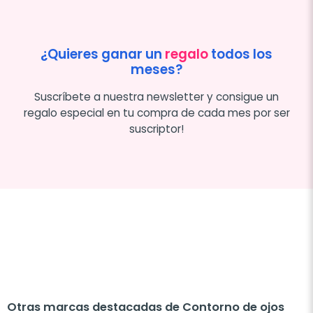
¿Quieres ganar un
regalo
todos los
meses?
Suscríbete a nuestra newsletter y consigue un
regalo especial en tu compra de cada mes por ser
suscriptor!
Otras marcas destacadas de Contorno de ojos