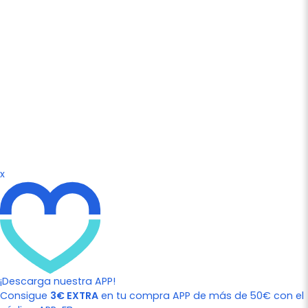
x
¡Descarga nuestra APP!
Consigue
3€ EXTRA
en tu compra APP de más de 50€ con el