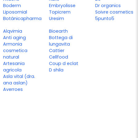
Boderm
Embryolisse
Dr organics
Liposomial
Topicrem
Soivre cosmetics
Botánicapharma
Uresim
5punto5
Alqvimia
Bioearth
Anti aging
Bottega di
Armonia
lungavita
cosmetica
Cattier
natural
Cellfood
Artesania
Coup d eclat
agricola
D shila
Asla vital (dra.
ana aslan)
Averroes