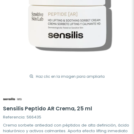
Haz clic en la imagen para ampliarla
Sensilis Peptido AR Crema, 25 ml
Referencia: 566435
Crema sorbete antiedad con péptidos de alta definición, ácido
hialurónico y activos calmantes. Aporta efecto lifting inmediato