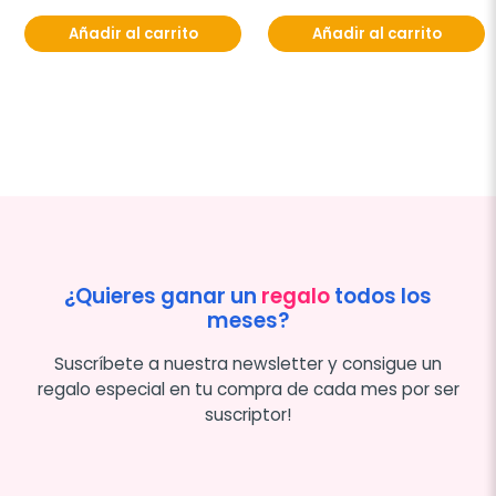
Añadir al carrito
Añadir al carrito
¿Quieres ganar un
regalo
todos los
meses?
Suscríbete a nuestra newsletter y consigue un
regalo especial en tu compra de cada mes por ser
suscriptor!