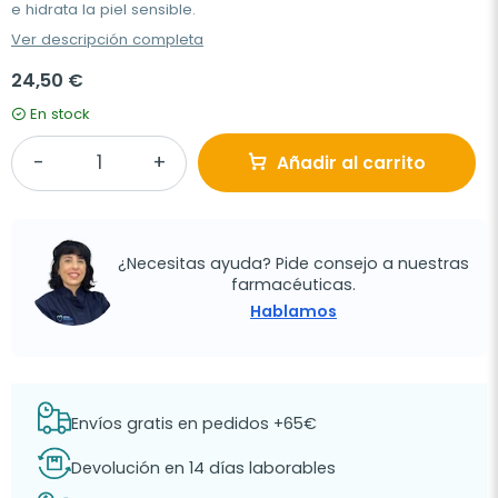
e hidrata la piel sensible.
Ver descripción completa
24,50 €
En stock
Añadir al carrito
¿Necesitas ayuda? Pide consejo a nuestras
farmacéuticas.
Hablamos
Envíos gratis en pedidos +65€
Devolución en 14 días laborables