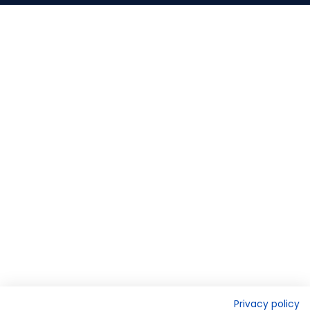
Privacy policy