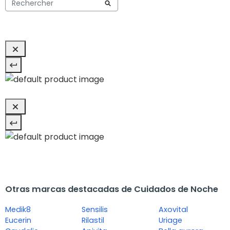
Otras marcas destacadas de Cuidados de Noche
Medik8
Sensilis
Axovital
Eucerin
Rilastil
Uriage