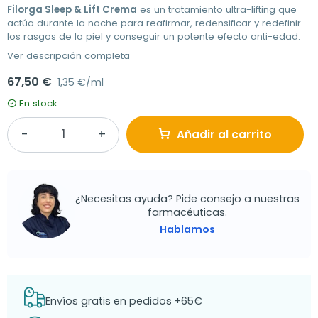
Filorga Sleep & Lift Crema
es un tratamiento ultra-lifting que
actúa durante la noche para reafirmar, redensificar y redefinir
los rasgos de la piel y conseguir un potente efecto anti-edad.
Ver descripción completa
67,50 €
1,35 €/ml
En stock
Añadir al carrito
¿Necesitas ayuda? Pide consejo a nuestras
farmacéuticas.
Hablamos
Envíos gratis en pedidos +65€