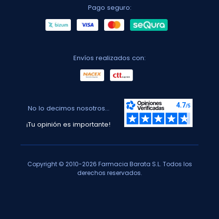
Pago seguro:
Envíos realizados con:
No lo decimos nosotros...
¡Tu opinión es importante!
Copyright © 2010-2026 Farmacia Barata S.L. Todos los
derechos reservados.