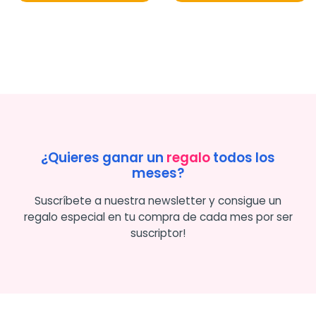
¿Quieres ganar un
regalo
todos los
meses?
Suscríbete a nuestra newsletter y consigue un
regalo especial en tu compra de cada mes por ser
suscriptor!