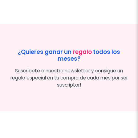
¿Quieres ganar un
regalo
todos los
meses?
Suscríbete a nuestra newsletter y consigue un
regalo especial en tu compra de cada mes por ser
suscriptor!