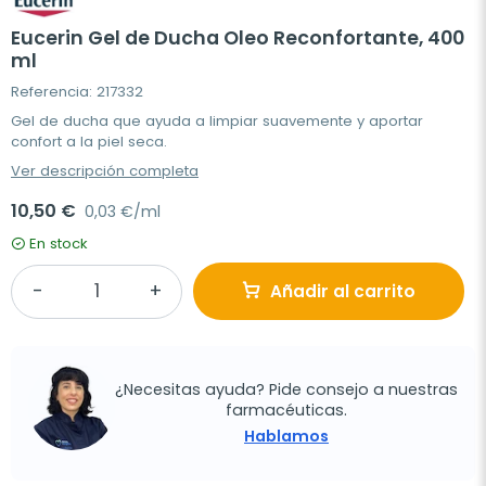
Eucerin Gel de Ducha Oleo Reconfortante, 400
ml
Referencia: 217332
Gel de ducha que ayuda a limpiar suavemente y aportar
confort a la piel seca.
Ver descripción completa
10,50 €
0,03 €/ml
En stock
Añadir al carrito
¿Necesitas ayuda? Pide consejo a nuestras
farmacéuticas.
Hablamos